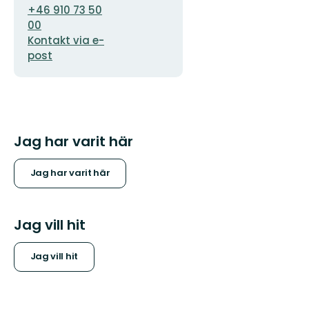
+46 910 73 50
00
Kontakt via e-
post
Jag har varit här
Jag har varit här
Jag vill hit
Jag vill hit