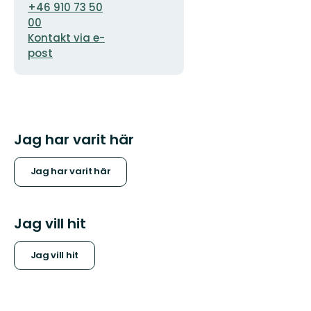
+46 910 73 50
00
Kontakt via e-
post
Jag har varit här
Jag har varit här
Jag vill hit
Jag vill hit