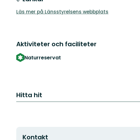
Läs mer på Länsstyrelsens webbplats
Aktiviteter och faciliteter
Naturreservat
Hitta hit
Kontakt