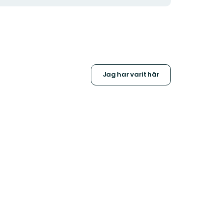
Jag har varit här