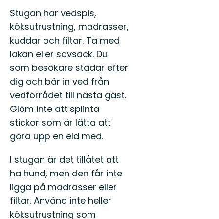
Stugan har vedspis,
köksutrustning, madrasser,
kuddar och filtar. Ta med
lakan eller sovsäck. Du
som besökare städar efter
dig och bär in ved från
vedförrådet till nästa gäst.
Glöm inte att splinta
stickor som är lätta att
göra upp en eld med.
I stugan är det tillåtet att
ha hund, men den får inte
ligga på madrasser eller
filtar. Använd inte heller
köksutrustning som