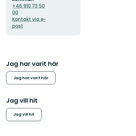
+46 910 73 50
00
Kontakt via e-
post
Jag har varit här
Jag har varit här
Jag vill hit
Jag vill hit