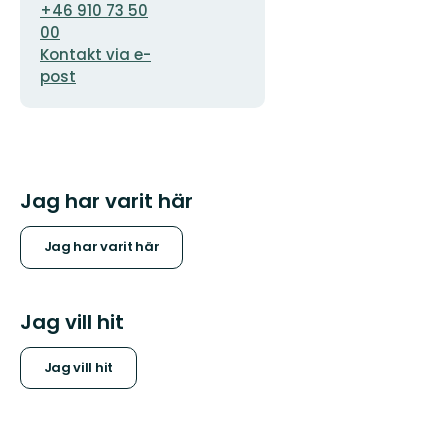
+46 910 73 50
00
Kontakt via e-
post
Jag har varit här
Jag har varit här
Jag vill hit
Jag vill hit