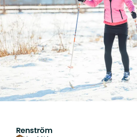
Renström