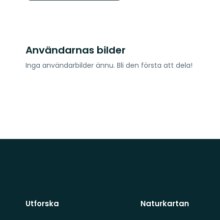
Användarnas bilder
Inga användarbilder ännu. Bli den första att dela!
Utforska
Naturkartan