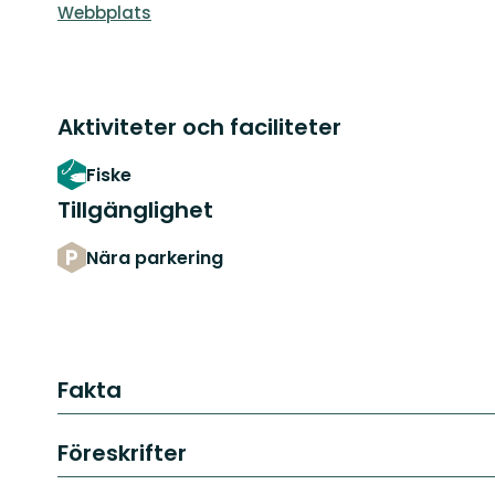
Webbplats
Aktiviteter och faciliteter
Fiske
Tillgänglighet
Nära parkering
Fakta
Föreskrifter