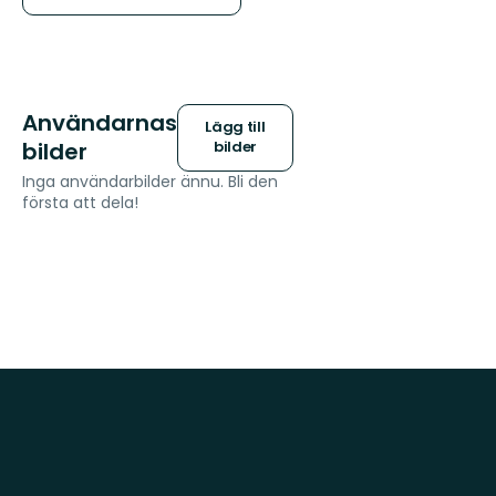
Användarnas
Lägg till
bilder
bilder
Inga användarbilder ännu. Bli den
första att dela!