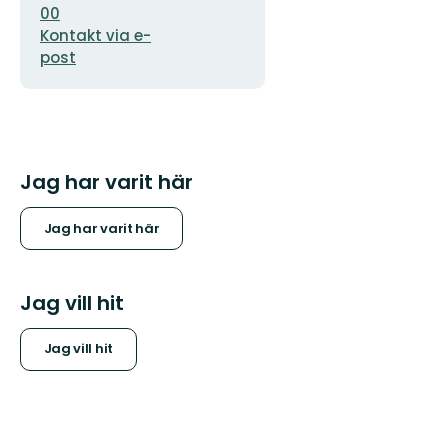
00
Kontakt via e-
post
Jag har varit här
Jag har varit här
Jag vill hit
Jag vill hit