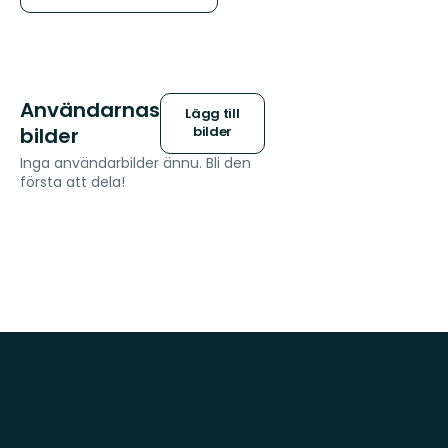
Användarnas
Lägg till
bilder
bilder
Inga användarbilder ännu. Bli den
första att dela!