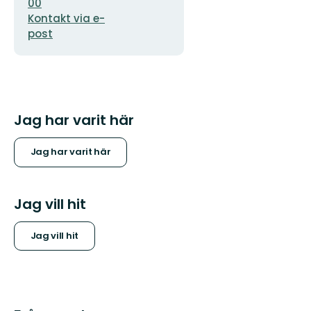
00
Kontakt via e-
post
Jag har varit här
Jag har varit här
Jag vill hit
Jag vill hit