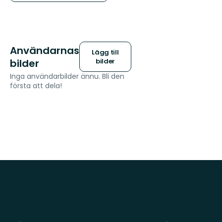
Användarnas
Lägg till
bilder
bilder
Inga användarbilder ännu. Bli den
första att dela!