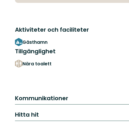
Aktiviteter och faciliteter
Gästhamn
Tillgänglighet
Nära toalett
Kommunikationer
Hitta hit