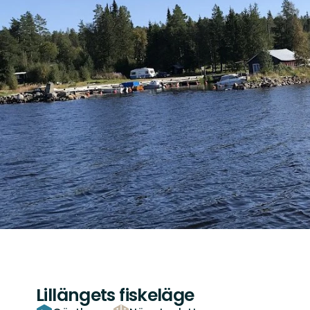
Lillängets fiskeläge