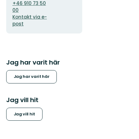
+46 910 73 50
00
Kontakt via e-
post
Jag har varit här
Jag har varit här
Jag vill hit
Jag vill hit