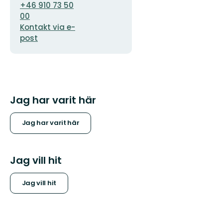
+46 910 73 50
00
Kontakt via e-
post
Jag har varit här
Jag har varit här
Jag vill hit
Jag vill hit