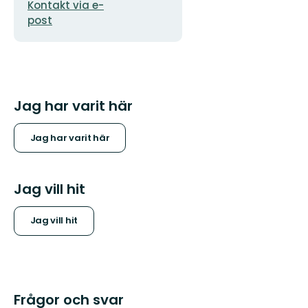
Kontakt via e-
post
Jag har varit här
Jag har varit här
Jag vill hit
Jag vill hit
Frågor och svar