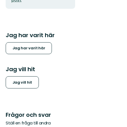
Jag har varit här
Jag har varit här
Jag vill hit
Jag vill hit
Frågor och svar
Ställ en fråga till andra