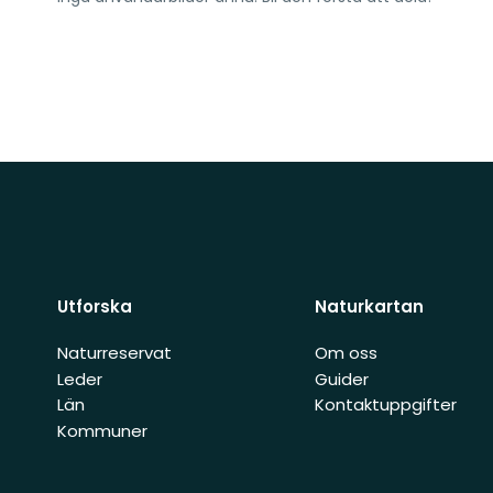
Utforska
Naturkartan
Naturreservat
Om oss
Leder
Guider
Län
Kontaktuppgifter
Kommuner