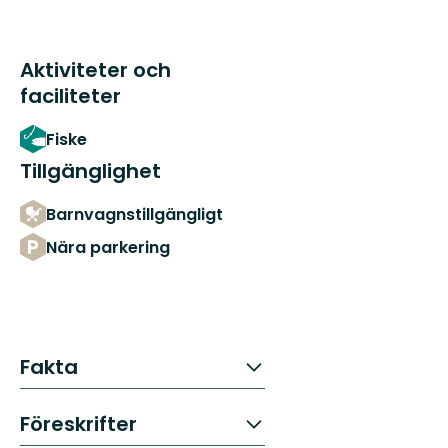
Aktiviteter och
faciliteter
Fiske
Tillgänglighet
Barnvagnstillgängligt
Nära parkering
Fakta
Föreskrifter