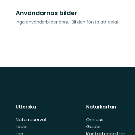
Användarnas bilder
Inga användarbilder ännu. Bli den första att dela!
Utforska
Naturkartan
Naturreservat
Om oss
Leder
Guider
Län
Kontaktuppgifter