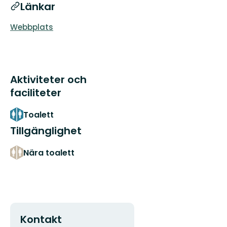
Länkar
Webbplats
Aktiviteter och
faciliteter
Toalett
Tillgänglighet
Nära toalett
Kontakt