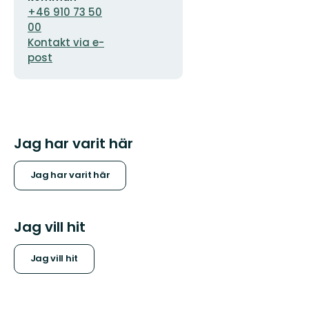
+46 910 73 50
00
Kontakt via e-
post
Jag har varit här
Jag har varit här
Jag vill hit
Jag vill hit