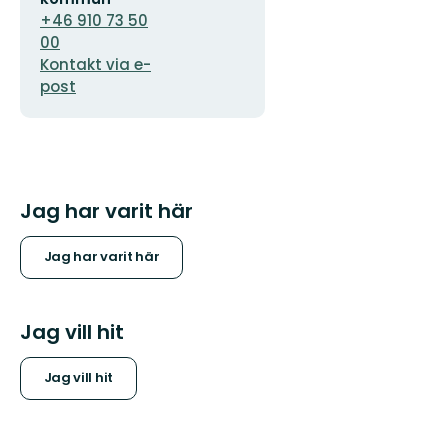
+46 910 73 50
00
Kontakt via e-
post
Jag har varit här
Jag har varit här
Jag vill hit
Jag vill hit