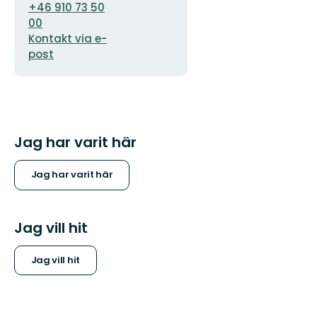
+46 910 73 50
00
Kontakt via e-
post
Jag har varit här
Jag har varit här
Jag vill hit
Jag vill hit