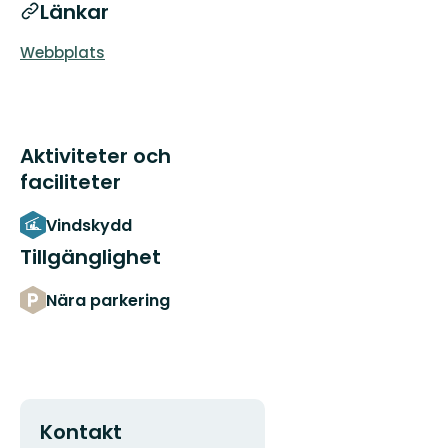
Länkar
Webbplats
Aktiviteter och
faciliteter
Vindskydd
Tillgänglighet
Nära parkering
Kontakt