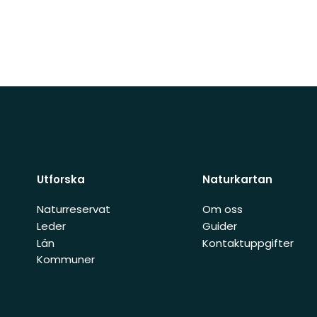
Utforska
Naturkartan
Naturreservat
Om oss
Leder
Guider
Län
Kontaktuppgifter
Kommuner