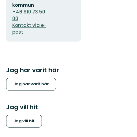
kommun
+46 910 73 50
00
Kontakt via e-
post
Jag har varit här
Jag har varit här
Jag vill hit
Jag vill hit