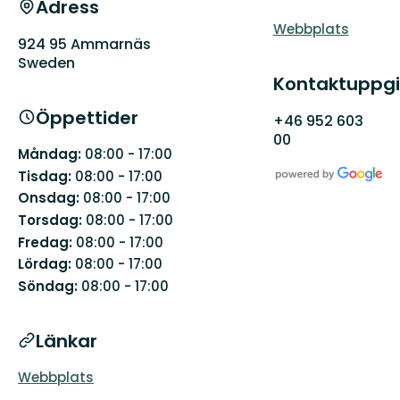
Adress
Webbplats
924 95 Ammarnäs
Sweden
Kontaktuppgi
Öppettider
+46 952 603
00
Måndag:
08:00 - 17:00
Tisdag:
08:00 - 17:00
Onsdag:
08:00 - 17:00
Torsdag:
08:00 - 17:00
Fredag:
08:00 - 17:00
Lördag:
08:00 - 17:00
Söndag:
08:00 - 17:00
Länkar
Webbplats