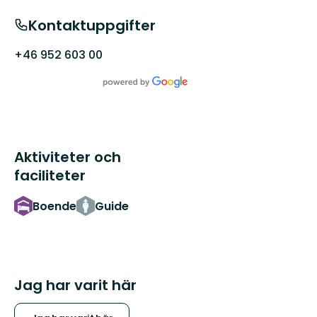
Kontaktuppgifter
+46 952 603 00
Aktiviteter och
faciliteter
Boende
Guide
Jag har varit här