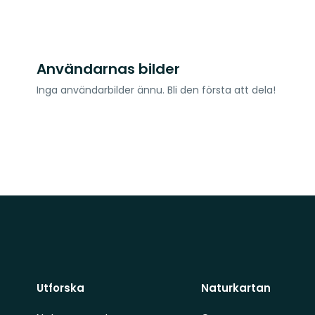
Användarnas bilder
Inga användarbilder ännu. Bli den första att dela!
Utforska
Naturkartan