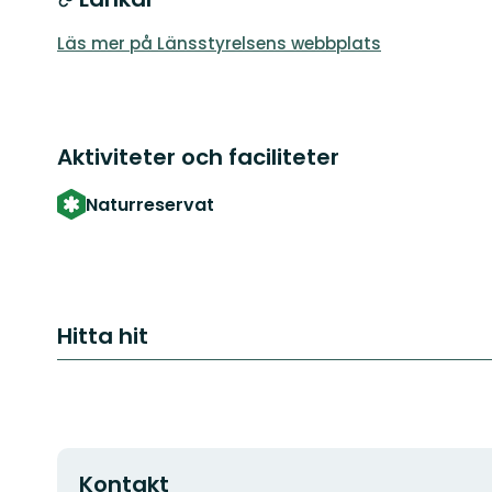
Läs mer på Länsstyrelsens webbplats
Aktiviteter och faciliteter
Naturreservat
Hitta hit
Kontakt