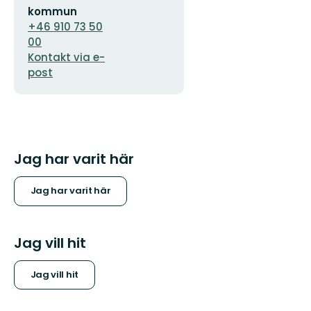
kommun
+46 910 73 50
00
Kontakt via e-
post
Jag har varit här
Jag har varit här
Jag vill hit
Jag vill hit