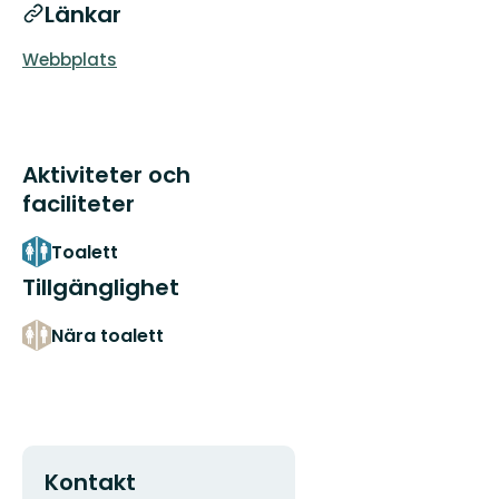
Länkar
Webbplats
Aktiviteter och
faciliteter
Toalett
Tillgänglighet
Nära toalett
Kontakt