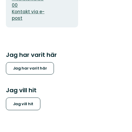
00
Kontakt via e-
post
Jag har varit här
Jag har varit här
Jag vill hit
Jag vill hit