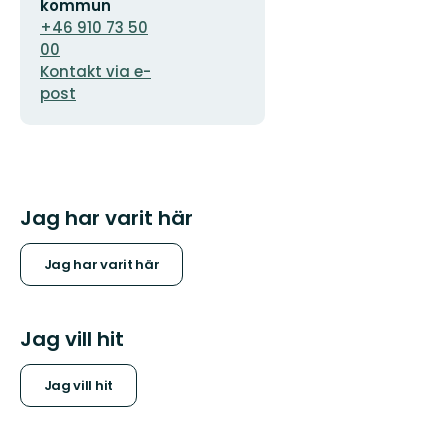
kommun
+46 910 73 50
00
Kontakt via e-
post
Jag har varit här
Jag har varit här
Jag vill hit
Jag vill hit