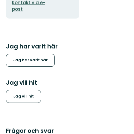
Kontakt via e-
post
Jag har varit här
Jag har varit här
Jag vill hit
Jag vill hit
Frågor och svar