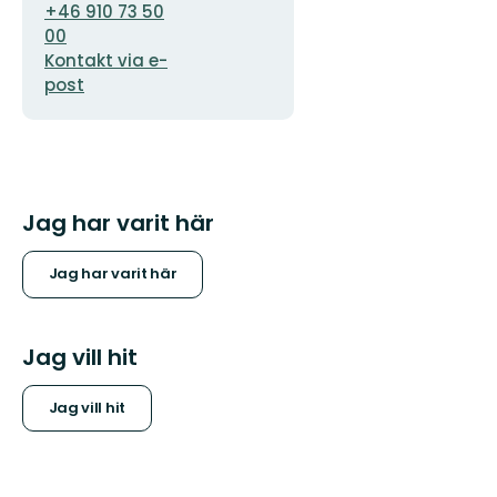
+46 910 73 50
00
Kontakt via e-
post
Jag har varit här
Jag har varit här
Jag vill hit
Jag vill hit