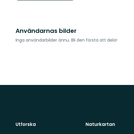
Användarnas bilder
Inga användarbilder ännu. Bli den första att dela!
Utforska
Naturkartan