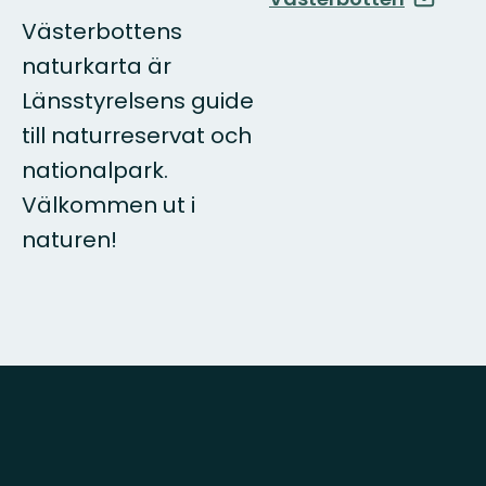
Västerbottens
naturkarta är
Länsstyrelsens guide
till naturreservat och
nationalpark.
Välkommen ut i
naturen!