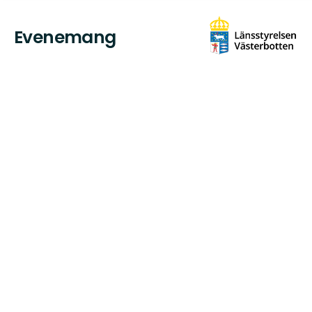
Evenemang