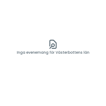
Inga evenemang för Västerbottens län