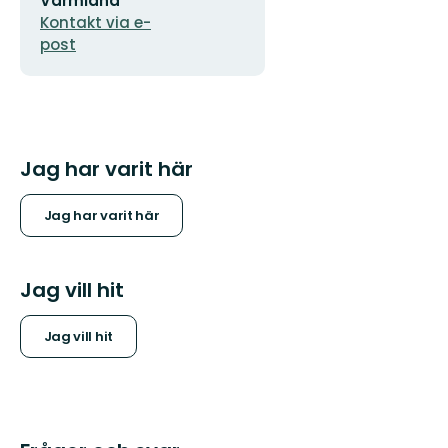
Värmland
Kontakt via e-
post
Jag har varit här
Jag har varit här
Jag vill hit
Jag vill hit