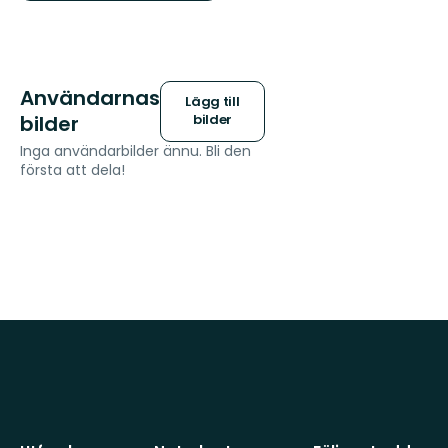
Användarnas
Lägg till
bilder
bilder
Inga användarbilder ännu. Bli den
första att dela!