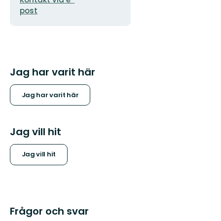
post
Jag har varit här
Jag har varit här
Jag vill hit
Jag vill hit
Frågor och svar