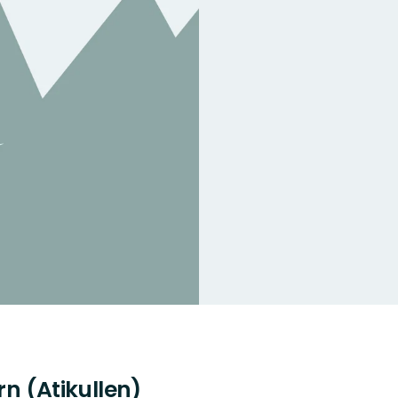
rn (Atikullen)