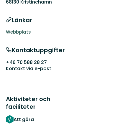
68130 Kristinehamn
Länkar
Webbplats
Kontaktuppgifter
+46 70 588 28 27
Kontakt via e-post
Aktiviteter och
faciliteter
Att göra