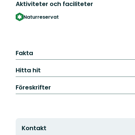
Aktiviteter och faciliteter
Naturreservat
Fakta
Hitta hit
Föreskrifter
Kontakt