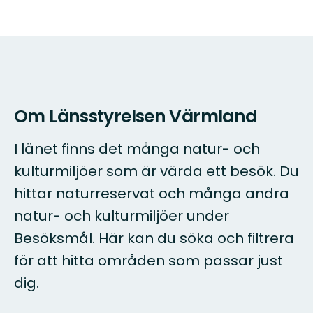
Om Länsstyrelsen Värmland
I länet finns det många natur- och
kulturmiljöer som är värda ett besök. Du
hittar naturreservat och många andra
natur- och kulturmiljöer under
Besöksmål. Här kan du söka och filtrera
för att hitta områden som passar just
dig.