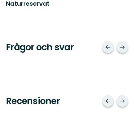
Naturreservat
Frågor och svar
Recensioner