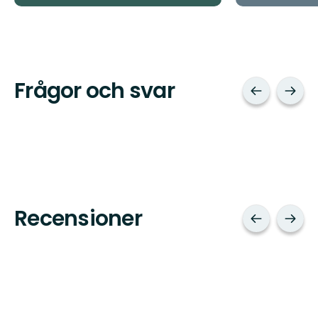
Frågor och svar
Recensioner