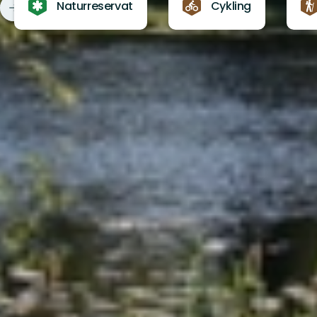
Naturreservat
Cykling