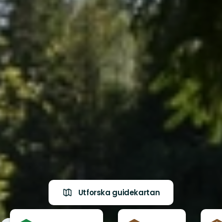
Utforska guidekartan