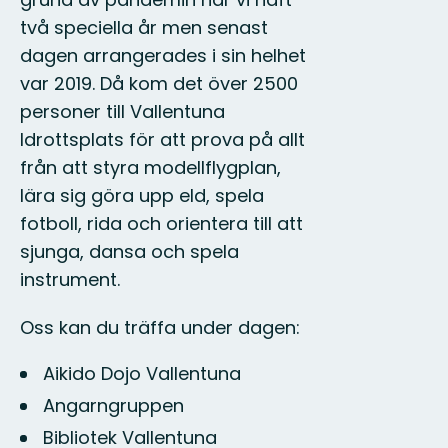
två speciella år men senast
dagen arrangerades i sin helhet
var 2019. Då kom det över 2500
personer till Vallentuna
Idrottsplats för att prova på allt
från att styra modellflygplan,
lära sig göra upp eld, spela
fotboll, rida och orientera till att
sjunga, dansa och spela
instrument.
Oss kan du träffa under dagen:
Aikido Dojo Vallentuna
Angarngruppen
Bibliotek Vallentuna