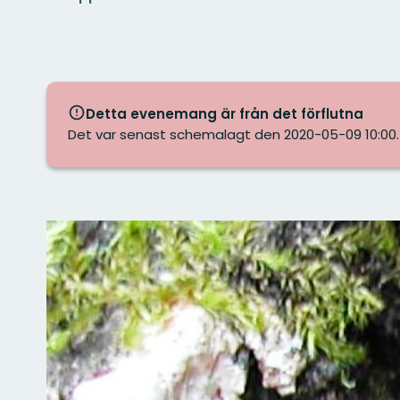
Detta evenemang är från det förflutna
Det var senast schemalagt den 2020-05-09 10:00.
Bilder