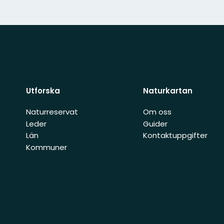
Utforska
Naturkartan
Naturreservat
Om oss
Leder
Guider
Län
Kontaktuppgifter
Kommuner