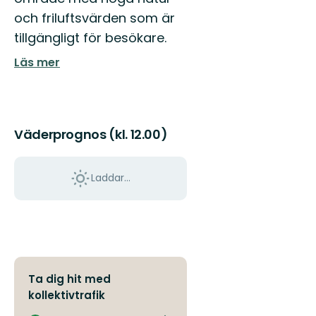
och friluftsvärden som är
tillgängligt för besökare.
Läs mer
Väderprognos (kl. 12.00)
Laddar...
Ta dig hit med
kollektivtrafik