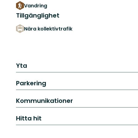
Vandring
Tillgänglighet
Nära kollektivtrafik
Yta
Parkering
Kommunikationer
Hitta hit