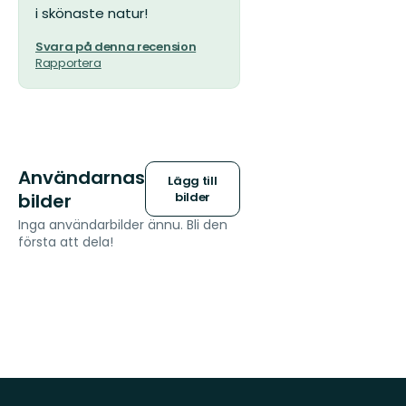
i skönaste natur!
Svara på denna recension
Rapportera
Användarnas
Lägg till
bilder
bilder
Inga användarbilder ännu. Bli den
första att dela!