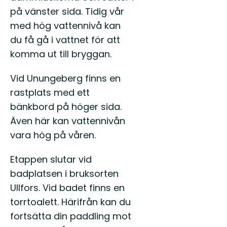
på vänster sida. Tidig vår
med hög vattennivå kan
du få gå i vattnet för att
komma ut till bryggan.
Vid Unungeberg finns en
rastplats med ett
bänkbord på höger sida.
Även här kan vattennivån
vara hög på våren.
Etappen slutar vid
badplatsen i bruksorten
Ullfors. Vid badet finns en
torrtoalett. Härifrån kan du
fortsätta din paddling mot