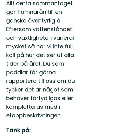
Allt detta sammantaget
gör Tämnarån till en
ganska äventyrlig å.
Eftersom vattenståndet
och växtligheten varierar
mycket så har vi inte full
koll på hur det ser ut alla
tider på året. Du som
paddlar får gärna
rapportera till oss om du
tycker det är något som
behöver förtydligas eller
kompletteras med i
etappbeskrivningen.
Tänk på: